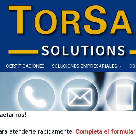
CERTIFICACIONES
SOLUCIONES EMPRESARIALES
CO
tactarnos!
ara atenderte rápidamente.
Completa el formulari