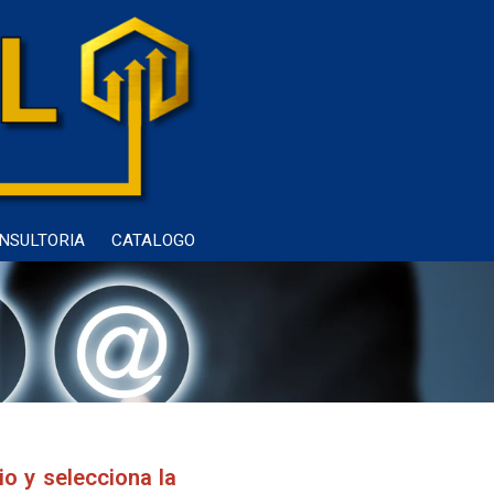
NSULTORIA
CATALOGO
o y selecciona la